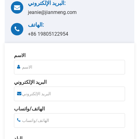
البريد الإلكتروني:
jeanie@jianmeng.com
الهاتف:
+86 19805122954
الاسم
البريد الإلكتروني
الهاتف/واتساب
البلد