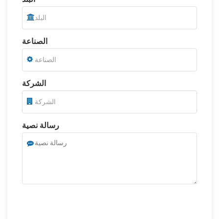
الصناعة
الشركة
رسالة نصية