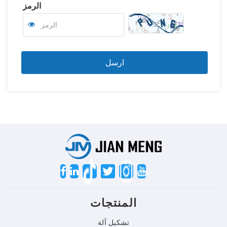
الرمز
Twitter
المنتجات
تشكيل آلة